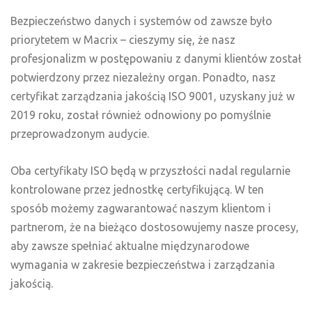
Bezpieczeństwo danych i systemów od zawsze było
priorytetem w Macrix – cieszymy się, że nasz
profesjonalizm w postępowaniu z danymi klientów został
potwierdzony przez niezależny organ. Ponadto, nasz
certyfikat zarządzania jakością ISO 9001, uzyskany już w
2019 roku, został również odnowiony po pomyślnie
przeprowadzonym audycie.
Oba certyfikaty ISO będą w przyszłości nadal regularnie
kontrolowane przez jednostkę certyfikującą. W ten
sposób możemy zagwarantować naszym klientom i
partnerom, że na bieżąco dostosowujemy nasze procesy,
aby zawsze spełniać aktualne międzynarodowe
wymagania w zakresie bezpieczeństwa i zarządzania
jakością.