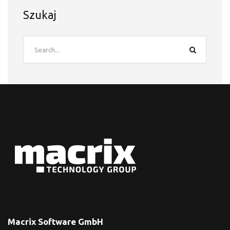
Szukaj
Macrix Software GmbH