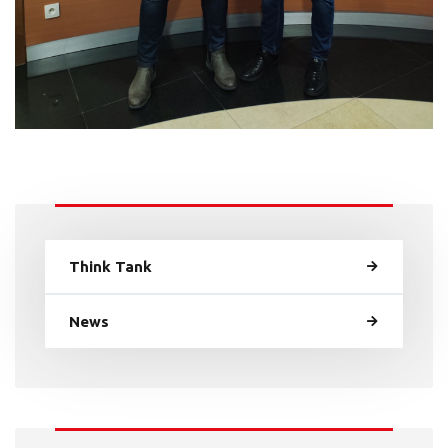
Think Tank
News