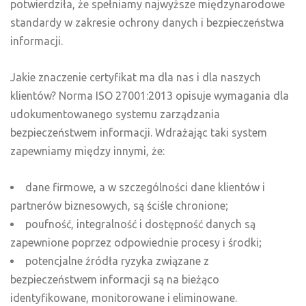
potwierdziła, że spełniamy najwyższe międzynarodowe
standardy w zakresie ochrony danych i bezpieczeństwa
informacji.
Jakie znaczenie certyfikat ma dla nas i dla naszych
klientów? Norma ISO 27001:2013 opisuje wymagania dla
udokumentowanego systemu zarządzania
bezpieczeństwem informacji. Wdrażając taki system
zapewniamy między innymi, że:
dane firmowe, a w szczególności dane klientów i
partnerów biznesowych, są ściśle chronione;
poufność, integralność i dostępność danych są
zapewnione poprzez odpowiednie procesy i środki;
potencjalne źródła ryzyka związane z
bezpieczeństwem informacji są na bieżąco
identyfikowane, monitorowane i eliminowane.