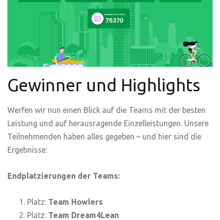
Gewinner und Highlights
Werfen wir nun einen Blick auf die Teams mit der besten
Leistung und auf herausragende Einzelleistungen. Unsere
Teilnehmenden haben alles gegeben – und hier sind die
Ergebnisse:
Endplatzierungen der Teams:
Platz:
Team Howlers
Platz:
Team Dream4Lean