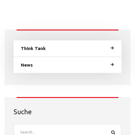
Think Tank
News
Suche