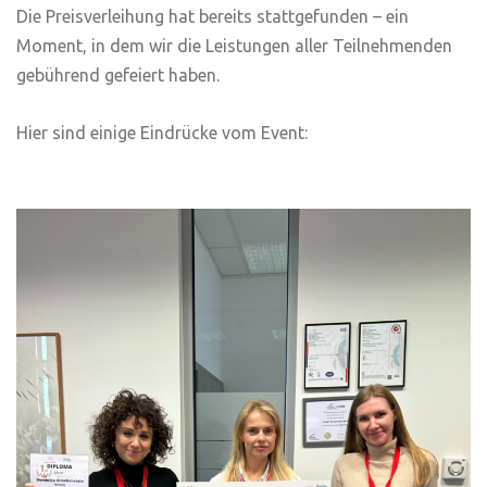
Die Preisverleihung hat bereits stattgefunden – ein
Moment, in dem wir die Leistungen aller Teilnehmenden
gebührend gefeiert haben.
Hier sind einige Eindrücke vom Event: