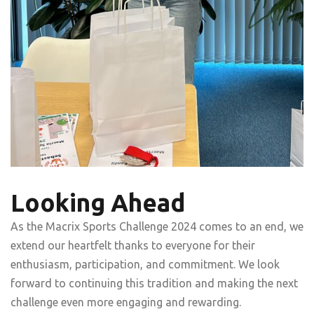
Looking Ahead
As the
Macrix
Sports Challenge 2024
comes to an end
, we
extend our heartfelt thanks to everyone for their
enthusiasm, participation, and commitment. We look
forward to continuing this tradition and making the next
challenge even more engaging and rewarding.