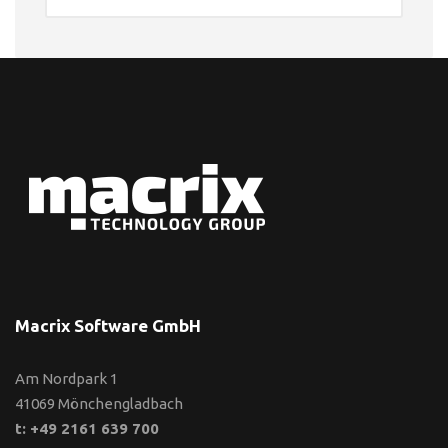
Macrix Software GmbH
Am Nordpark 1
41069 Mönchengladbach
t: +49 2161 639 700